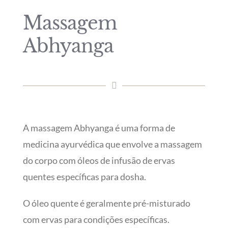
Massagem
Abhyanga
A massagem Abhyanga é uma forma de
medicina ayurvédica que envolve a massagem
do corpo com óleos de infusão de ervas
quentes específicas para dosha.
O óleo quente é geralmente pré-misturado
com ervas para condições específicas.