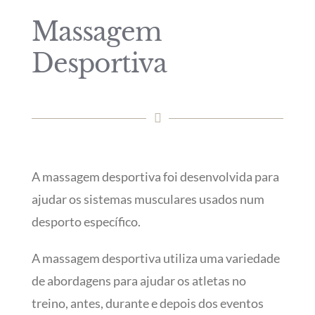
Massagem
Desportiva
A massagem desportiva foi desenvolvida para
ajudar os sistemas musculares usados num
desporto específico.
A massagem desportiva utiliza uma variedade
de abordagens para ajudar os atletas no
treino, antes, durante e depois dos eventos