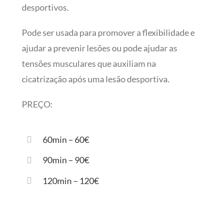
desportivos.
Pode ser usada para promover a flexibilidade e
ajudar a prevenir lesões ou pode ajudar as
tensões musculares que auxiliam na
cicatrização após uma lesão desportiva.
PREÇO:
60min – 60€
90min – 90€
120min – 120€